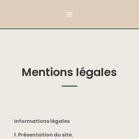
Mentions légales
Informations légales
1. Présentation du site.