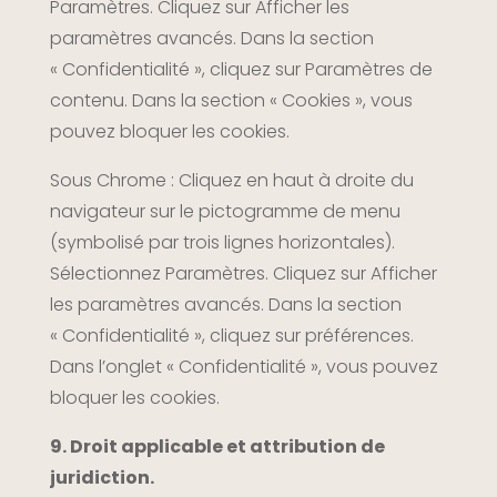
Paramètres. Cliquez sur Afficher les
paramètres avancés. Dans la section
« Confidentialité », cliquez sur Paramètres de
contenu. Dans la section « Cookies », vous
pouvez bloquer les cookies.
Sous Chrome : Cliquez en haut à droite du
navigateur sur le pictogramme de menu
(symbolisé par trois lignes horizontales).
Sélectionnez Paramètres. Cliquez sur Afficher
les paramètres avancés. Dans la section
« Confidentialité », cliquez sur préférences.
Dans l’onglet « Confidentialité », vous pouvez
bloquer les cookies.
9. Droit applicable et attribution de
juridiction.