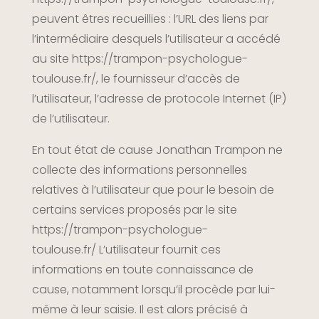
peuvent êtres recueillies : l’URL des liens par
l’intermédiaire desquels l’utilisateur a accédé
au site
https://trampon-psychologue-
toulouse.fr/
, le fournisseur d’accès de
l’utilisateur, l’adresse de protocole Internet (IP)
de l’utilisateur.
En tout état de cause Jonathan Trampon ne
collecte des informations personnelles
relatives à l’utilisateur que pour le besoin de
certains services proposés par le site
https://trampon-psychologue-
toulouse.fr/
L’utilisateur fournit ces
informations en toute connaissance de
cause, notamment lorsqu’il procède par lui-
même à leur saisie. Il est alors précisé à