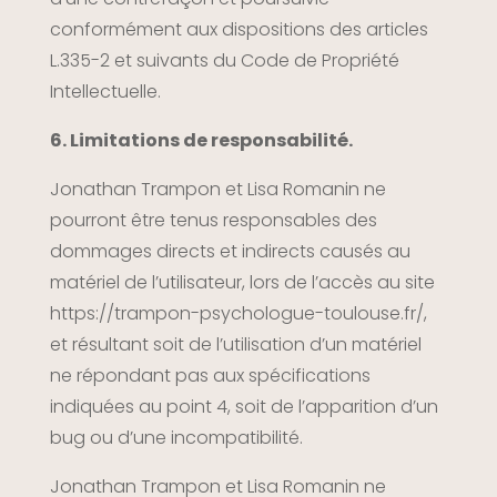
conformément aux dispositions des articles
L.335-2 et suivants du Code de Propriété
Intellectuelle.
6. Limitations de responsabilité.
Jonathan Trampon et Lisa Romanin ne
pourront être tenus responsables des
dommages directs et indirects causés au
matériel de l’utilisateur, lors de l’accès au site
https://trampon-psychologue-toulouse.fr/,
et résultant soit de l’utilisation d’un matériel
ne répondant pas aux spécifications
indiquées au point 4, soit de l’apparition d’un
bug ou d’une incompatibilité.
Jonathan Trampon et Lisa Romanin ne