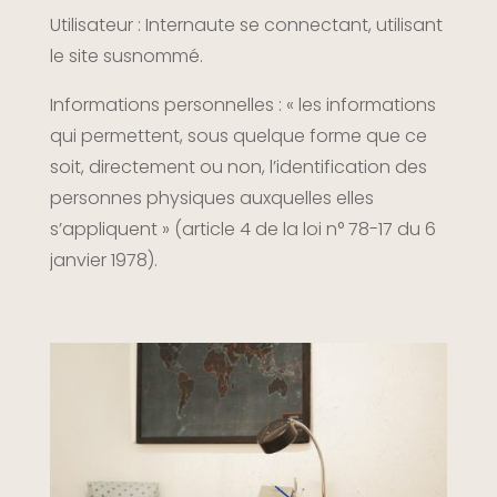
Utilisateur : Internaute se connectant, utilisant
le site susnommé.
Informations personnelles : « les informations
qui permettent, sous quelque forme que ce
soit, directement ou non, l’identification des
personnes physiques auxquelles elles
s’appliquent » (article 4 de la loi n° 78-17 du 6
janvier 1978).