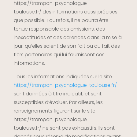
https://trampon-psychologue-
toulouse.fr/
des informations aussi précises
que possible. Toutefois, il ne pourra être
tenue responsable des omissions, des
inexactitudes et des carences dans la mise à
jour, qu’elles soient de son fait ou du fait des
tiers partenaires qui lui fournissent ces
informations.
Tous les informations indiquées sur le site
https://trampon-psychologue-toulouse.fr/
sont données à titre indicatif, et sont
susceptibles d’évoluer. Par ailleurs, les
renseignements figurant sur le site
https://trampon-psychologue-
toulouse.fr/ ne sont pas exhaustifs. Ils sont
donnés sous réserve de modifications ayant