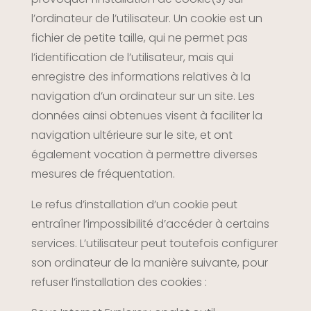
l’ordinateur de l’utilisateur. Un cookie est un
fichier de petite taille, qui ne permet pas
l’identification de l’utilisateur, mais qui
enregistre des informations relatives à la
navigation d’un ordinateur sur un site. Les
données ainsi obtenues visent à faciliter la
navigation ultérieure sur le site, et ont
également vocation à permettre diverses
mesures de fréquentation.
Le refus d’installation d’un cookie peut
entraîner l’impossibilité d’accéder à certains
services. L’utilisateur peut toutefois configurer
son ordinateur de la manière suivante, pour
refuser l’installation des cookies :