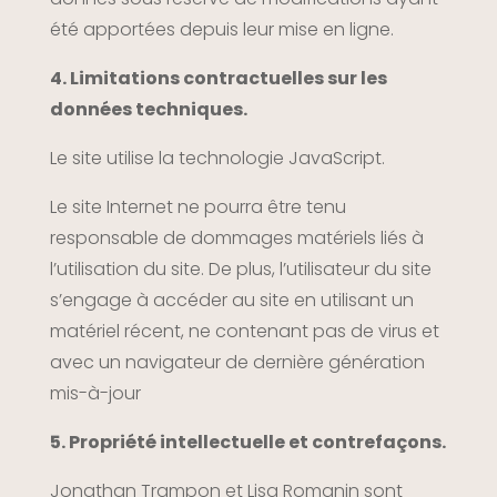
été apportées depuis leur mise en ligne.
4. Limitations contractuelles sur les
données techniques.
Le site utilise la technologie JavaScript.
Le site Internet ne pourra être tenu
responsable de dommages matériels liés à
l’utilisation du site. De plus, l’utilisateur du site
s’engage à accéder au site en utilisant un
matériel récent, ne contenant pas de virus et
avec un navigateur de dernière génération
mis-à-jour
5. Propriété intellectuelle et contrefaçons.
Jonathan Trampon et Lisa Romanin sont