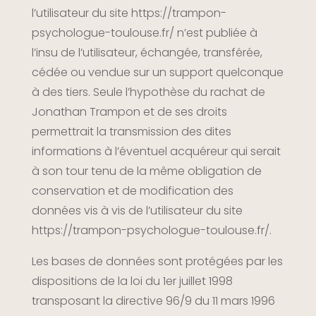
l’utilisateur du site
https://trampon-
psychologue-toulouse.fr/
n’est publiée à
l’insu de l’utilisateur, échangée, transférée,
cédée ou vendue sur un support quelconque
à des tiers. Seule l’hypothèse du rachat de
Jonathan Trampon et de ses droits
permettrait la transmission des dites
informations à l’éventuel acquéreur qui serait
à son tour tenu de la même obligation de
conservation et de modification des
données vis à vis de l’utilisateur du site
https://trampon-psychologue-toulouse.fr/
.
Les bases de données sont protégées par les
dispositions de la loi du 1er juillet 1998
transposant la directive 96/9 du 11 mars 1996