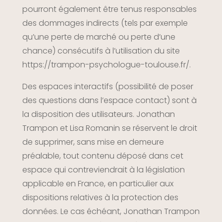
pourront également être tenus responsables
des dommages indirects (tels par exemple
qu’une perte de marché ou perte d’une
chance) consécutifs à l’utilisation du site
https://trampon-psychologue-toulouse.fr/
.
Des espaces interactifs (possibilité de poser
des questions dans l’espace contact) sont à
la disposition des utilisateurs. Jonathan
Trampon et Lisa Romanin se réservent le droit
de supprimer, sans mise en demeure
préalable, tout contenu déposé dans cet
espace qui contreviendrait à la législation
applicable en France, en particulier aux
dispositions relatives à la protection des
données. Le cas échéant, Jonathan Trampon