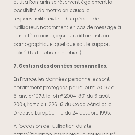
et Lisa Romanin se réservent également la
possibilité de mettre en cause la
responsabilité civile et/ou pénale de
l’utilisateur, notamment en cas de message à
caractère raciste, injurieux, diffamant, ou
pornographique, quel que soit le support
utilisé (texte, photographie…).
7. Gestion des données personnelles.
En France, les données personnelles sont
notamment protégées par la loi n° 78-87 du
6 janvier 1978, la loi n° 2004-801 du 6 août
2004, l’article L. 226-13 du Code pénal et la
Directive Européenne du 24 octobre 1995.
A l’occasion de l’utilisation du site
https://trampon-psychologue-toulouse.fr/
,