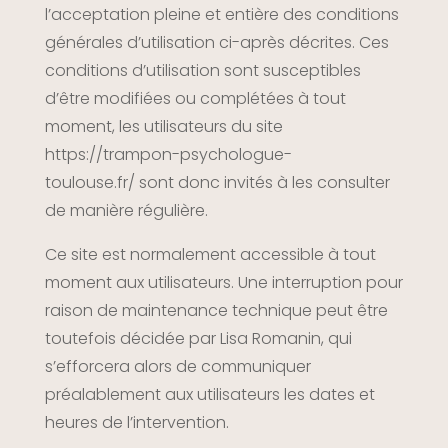
l’acceptation pleine et entière des conditions
générales d’utilisation ci-après décrites. Ces
conditions d’utilisation sont susceptibles
d’être modifiées ou complétées à tout
moment, les utilisateurs du site
https://trampon-psychologue-
toulouse.fr/
sont donc invités à les consulter
de manière régulière.
Ce site est normalement accessible à tout
moment aux utilisateurs. Une interruption pour
raison de maintenance technique peut être
toutefois décidée par Lisa Romanin, qui
s’efforcera alors de communiquer
préalablement aux utilisateurs les dates et
heures de l’intervention.