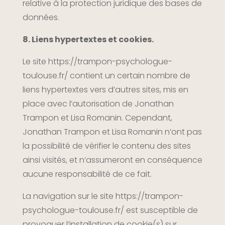
relative à la protection juridique des bases de
données.
8. Liens hypertextes et cookies.
Le site
https://trampon-psychologue-
toulouse.fr/
contient un certain nombre de
liens hypertextes vers d’autres sites, mis en
place avec l’autorisation de Jonathan
Trampon et Lisa Romanin. Cependant,
Jonathan Trampon et Lisa Romanin n’ont pas
la possibilité de vérifier le contenu des sites
ainsi visités, et n’assumeront en conséquence
aucune responsabilité de ce fait.
La navigation sur le site
https://trampon-
psychologue-toulouse.fr/
est susceptible de
provoquer l’installation de cookie(s) sur