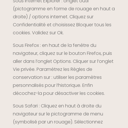
Sous Internet Explorer : onglet outil
(pictogramme en forme de rouage en haut a
droite) / options internet. Cliquez sur
Confidentialité et choisissez Bloquer tous les
cookies. Validez sur Ok.
Sous Firefox : en haut de la fenêtre du
navigateur, cliquez sur le bouton Firefox, puis
aller dans l’onglet Options. Cliquer sur l’onglet
Vie privée. Paramétrez les Règles de
conservation sur : utiliser les paramètres
personnalisés pour l’historique. Enfin
décochez-la pour désactiver les cookies.
Sous Safari : Cliquez en haut à droite du
navigateur sur le pictogramme de menu
(symbolisé par un rouage). Sélectionnez