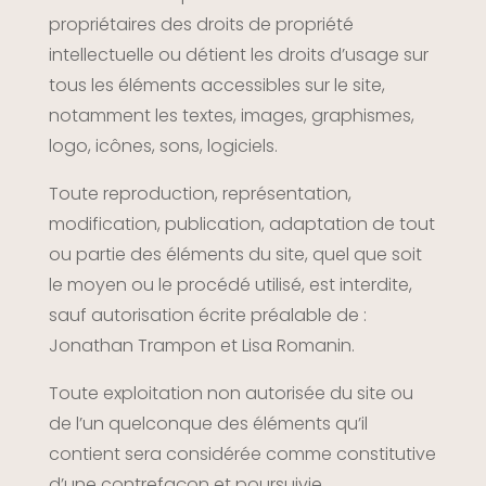
propriétaires des droits de propriété
intellectuelle ou détient les droits d’usage sur
tous les éléments accessibles sur le site,
notamment les textes, images, graphismes,
logo, icônes, sons, logiciels.
Toute reproduction, représentation,
modification, publication, adaptation de tout
ou partie des éléments du site, quel que soit
le moyen ou le procédé utilisé, est interdite,
sauf autorisation écrite préalable de :
Jonathan Trampon et Lisa Romanin.
Toute exploitation non autorisée du site ou
de l’un quelconque des éléments qu’il
contient sera considérée comme constitutive
d’une contrefaçon et poursuivie