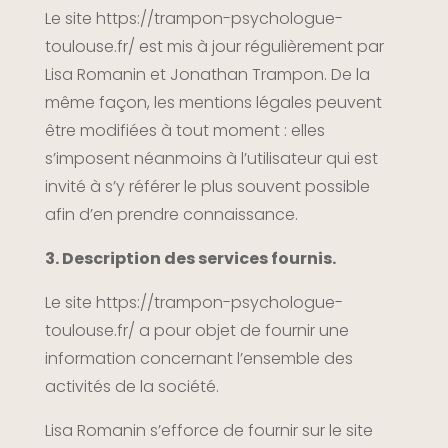
Le site
https://trampon-psychologue-
toulouse.fr/
est mis à jour régulièrement par
Lisa Romanin et Jonathan Trampon. De la
même façon, les mentions légales peuvent
être modifiées à tout moment : elles
s’imposent néanmoins à l’utilisateur qui est
invité à s’y référer le plus souvent possible
afin d’en prendre connaissance.
3. Description des services fournis.
Le site
https://trampon-psychologue-
toulouse.fr/
a pour objet de fournir une
information concernant l’ensemble des
activités de la société.
Lisa Romanin s’efforce de fournir sur le site