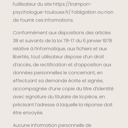
l’utilisateur du site
https://trampon-
psychologue-toulouse.fr/
l’obligation ou non
de fournir ces informations.
Conformément aux dispositions des articles
38 et suivants de la loi 78-17 du 6 janvier 1978
relative à l’informatique, aux fichiers et aux
libertés, tout utilisateur dispose d’un droit
d’accès, de rectification et d’opposition aux
données personnelles le concernant, en
effectuant sa demande écrite et signée,
accompagnée d’une copie du titre d’identité
avec signature du titulaire de la pièce, en
précisant l’adresse à laquelle la réponse doit
être envoyée.
Aucune information personnelle de